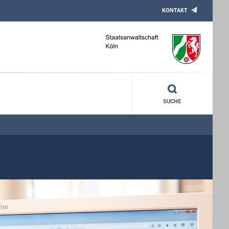
KONTAKT
SUCHE