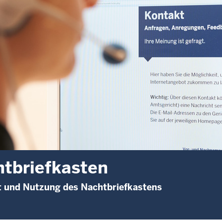
tbriefkasten
t und Nutzung des Nachtbriefkastens